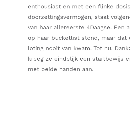
enthousiast en met een flinke dosi
doorzettingsvermogen, staat volgen
van haar allereerste 4Daagse. Een a
op haar bucketlist stond, maar dat 
loting nooit van kwam. Tot nu. Dank
kreeg ze eindelijk een startbewijs 
met beide handen aan.