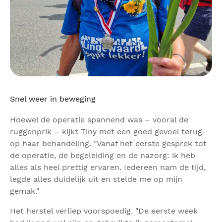
Snel weer in beweging
Hoewel de operatie spannend was – vooral de
ruggenprik – kijkt Tiny met een goed gevoel terug
op haar behandeling. "Vanaf het eerste gesprek tot
de operatie, de begeleiding en de nazorg: ik heb
alles als heel prettig ervaren. Iedereen nam de tijd,
legde alles duidelijk uit en stelde me op mijn
gemak."
Het herstel verliep voorspoedig. "De eerste week