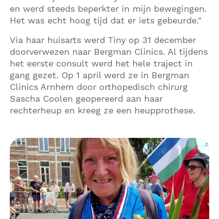
en werd steeds beperkter in mijn bewegingen.
Het was echt hoog tijd dat er iets gebeurde."
Via haar huisarts werd Tiny op 31 december
doorverwezen naar Bergman Clinics. Al tijdens
het eerste consult werd het hele traject in
gang gezet. Op 1 april werd ze in Bergman
Clinics Arnhem door orthopedisch chirurg
Sascha Coolen geopereerd aan haar
rechterheup en kreeg ze een heupprothese.