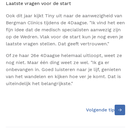
Laatste vragen voor de start
Ook dit jaar kijkt Tiny uit naar de aanwezigheid van
Bergman Clinics tijdens de 4Daagse. "Ik vind het een
fijn idee dat de medisch specialisten aanwezig zijn
op de Wedren. Vlak voor de start kun je nog even je
laatste vragen stellen. Dat geeft vertrouwen."
Of ze haar 26e 4Daagse helemaal uitloopt, weet ze
nog niet. Maar één ding weet ze wel. "Ik ga er
onbevangen in. Goed luisteren naar je lijf, genieten
van het wandelen en kijken hoe ver je komt. Dat is
uiteindelijk het belangrijkste."
Volgende tip