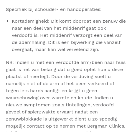
Specifiek bij schouder- en handoperaties:
Kortademigheid: Dit komt doordat een zenuw die
naar een deel van het middenrif gaat ook
verdoofd is. Het middenrif verzorgt een deel van
de ademhaling. Dit is een bijwerking die vanzelf
overgaat, maar kan wel vervelend zijn.
NB: Indien u met een verdoofde arm/been naar huis
gaat is het van belang dat u goed oplet hoe u deze
plaatst of neerlegt. Door de verdoving voelt u
namelijk niet of de arm of het been verkeerd of
tegen iets hards aanligt en krijgt u geen
waarschuwing over warmte en koude. Indien u
nieuwe symptomen zoals tintelingen, verdoofd
gevoel of spierzwakte ervaart nadat een
zenuwblokkade is uitgewerkt dient u zo spoedig
mogelijk contact op te nemen met Bergman Clinics,