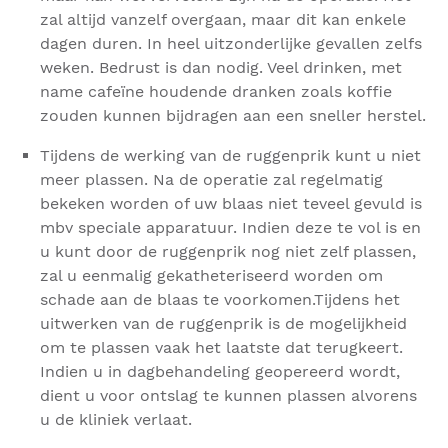
zal altijd vanzelf overgaan, maar dit kan enkele
dagen duren. In heel uitzonderlijke gevallen zelfs
weken. Bedrust is dan nodig. Veel drinken, met
name cafeïne houdende dranken zoals koffie
zouden kunnen bijdragen aan een sneller herstel.
Tijdens de werking van de ruggenprik kunt u niet
meer plassen. Na de operatie zal regelmatig
bekeken worden of uw blaas niet teveel gevuld is
mbv speciale apparatuur. Indien deze te vol is en
u kunt door de ruggenprik nog niet zelf plassen,
zal u eenmalig gekatheteriseerd worden om
schade aan de blaas te voorkomen.Tijdens het
uitwerken van de ruggenprik is de mogelijkheid
om te plassen vaak het laatste dat terugkeert.
Indien u in dagbehandeling geopereerd wordt,
dient u voor ontslag te kunnen plassen alvorens
u de kliniek verlaat.