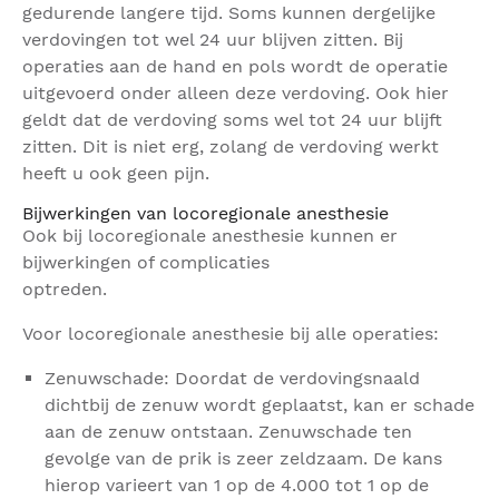
gedurende langere tijd. Soms kunnen dergelijke
verdovingen tot wel 24 uur blijven zitten. Bij
operaties aan de hand en pols wordt de operatie
uitgevoerd onder alleen deze verdoving. Ook hier
geldt dat de verdoving soms wel tot 24 uur blijft
zitten. Dit is niet erg, zolang de verdoving werkt
heeft u ook geen pijn.
Bijwerkingen van locoregionale anesthesie
Ook bij locoregionale anesthesie kunnen er
bijwerkingen of complicaties
optreden.
Voor locoregionale anesthesie bij alle operaties:
Zenuwschade: Doordat de verdovingsnaald
dichtbij de zenuw wordt geplaatst, kan er schade
aan de zenuw ontstaan. Zenuwschade ten
gevolge van de prik is zeer zeldzaam. De kans
hierop varieert van 1 op de 4.000 tot 1 op de