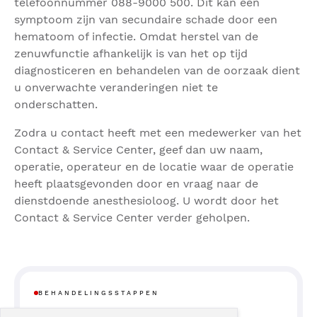
telefoonnummer 088-9000 500. Dit kan een
symptoom zijn van secundaire schade door een
hematoom of infectie. Omdat herstel van de
zenuwfunctie afhankelijk is van het op tijd
diagnosticeren en behandelen van de oorzaak dient
u onverwachte veranderingen niet te
onderschatten.
Zodra u contact heeft met een medewerker van het
Contact & Service Center, geef dan uw naam,
operatie, operateur en de locatie waar de operatie
heeft plaatsgevonden door en vraag naar de
dienstdoende anesthesioloog. U wordt door het
Contact & Service Center verder geholpen.
BEHANDELINGSSTAPPEN