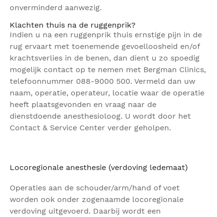
onverminderd aanwezig.
Klachten thuis na de ruggenprik?
Indien u na een ruggenprik thuis ernstige pijn in de
rug ervaart met toenemende gevoelloosheid en/of
krachtsverlies in de benen, dan dient u zo spoedig
mogelijk contact op te nemen met Bergman Clinics,
telefoonnummer 088-9000 500. Vermeld dan uw
naam, operatie, operateur, locatie waar de operatie
heeft plaatsgevonden en vraag naar de
dienstdoende anesthesioloog. U wordt door het
Contact & Service Center verder geholpen.
Locoregionale anesthesie (verdoving ledemaat)
Operaties aan de schouder/arm/hand of voet
worden ook onder zogenaamde locoregionale
verdoving uitgevoerd. Daarbij wordt een