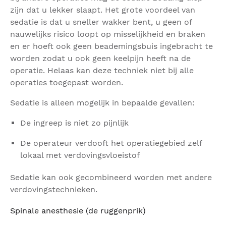
zijn dat u lekker slaapt. Het grote voordeel van
sedatie is dat u sneller wakker bent, u geen of
nauwelijks risico loopt op misselijkheid en braken
en er hoeft ook geen beademingsbuis ingebracht te
worden zodat u ook geen keelpijn heeft na de
operatie. Helaas kan deze techniek niet bij alle
operaties toegepast worden.
Sedatie is alleen mogelijk in bepaalde gevallen:
De ingreep is niet zo pijnlijk
De operateur verdooft het operatiegebied zelf
lokaal met verdovingsvloeistof
Sedatie kan ook gecombineerd worden met andere
verdovingstechnieken.
Spinale anesthesie (de ruggenprik)