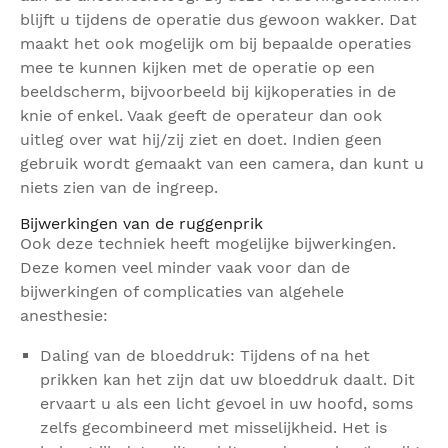
blijft u tijdens de operatie dus gewoon wakker. Dat
maakt het ook mogelijk om bij bepaalde operaties
mee te kunnen kijken met de operatie op een
beeldscherm, bijvoorbeeld bij kijkoperaties in de
knie of enkel. Vaak geeft de operateur dan ook
uitleg over wat hij/zij ziet en doet. Indien geen
gebruik wordt gemaakt van een camera, dan kunt u
niets zien van de ingreep.
Bijwerkingen van de ruggenprik
Ook deze techniek heeft mogelijke bijwerkingen.
Deze komen veel minder vaak voor dan de
bijwerkingen of complicaties van algehele
anesthesie:
Daling van de bloeddruk: Tijdens of na het
prikken kan het zijn dat uw bloeddruk daalt. Dit
ervaart u als een licht gevoel in uw hoofd, soms
zelfs gecombineerd met misselijkheid. Het is