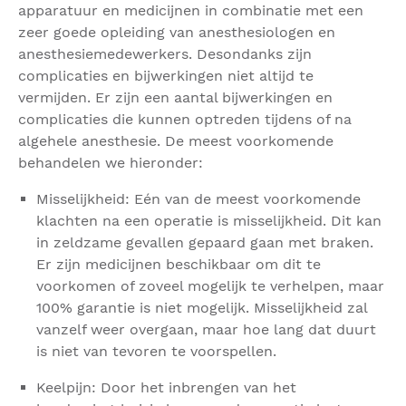
apparatuur en medicijnen in combinatie met een
zeer goede opleiding van anesthesiologen en
anesthesiemedewerkers. Desondanks zijn
complicaties en bijwerkingen niet altijd te
vermijden. Er zijn een aantal bijwerkingen en
complicaties die kunnen optreden tijdens of na
algehele anesthesie. De meest voorkomende
behandelen we hieronder:
Misselijkheid: Eén van de meest voorkomende
klachten na een operatie is misselijkheid. Dit kan
in zeldzame gevallen gepaard gaan met braken.
Er zijn medicijnen beschikbaar om dit te
voorkomen of zoveel mogelijk te verhelpen, maar
100% garantie is niet mogelijk. Misselijkheid zal
vanzelf weer overgaan, maar hoe lang dat duurt
is niet van tevoren te voorspellen.
Keelpijn: Door het inbrengen van het