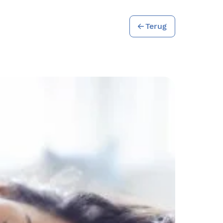
Terug