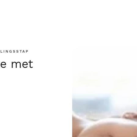
LINGSSTAP
ie met