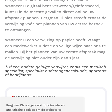
Wanneer u digitaal bent verwezen/geïnformeerd,
kunt u in de meeste gevallen direct online uw
afspraak plannen. Bergman Clinics streeft ernaar de
verwijzing vóór het plannen van uw eerste bezoek
te ontvangen.
Wanneer u een verwijzing op papier heeft, vraagt
een medewerker u deze op veilige wijze naar ons te
mailen. Bij het plannen van uw eerste afspraak mag
de verwijzing niet ouder zijn dan 1 jaar.
*Of een andere geldige verwijzer, zoals een medisch
specialist, specialist ouderengeneeskunde, sportarts
of bedrijfsarts.
BEHANDELINGSSTAPPEN
Bergman Clinics gebruikt functionele en
analytische cookies om de website te