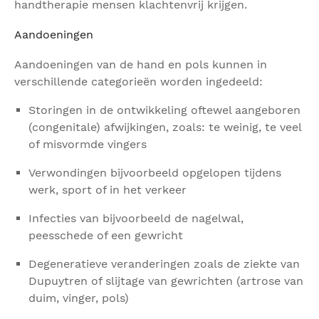
handtherapie mensen klachtenvrij krijgen.
Aandoeningen
Aandoeningen van de hand en pols kunnen in
verschillende categorieën worden ingedeeld:
Storingen in de ontwikkeling oftewel aangeboren
(congenitale) afwijkingen, zoals: te weinig, te veel
of misvormde vingers
Verwondingen bijvoorbeeld opgelopen tijdens
werk, sport of in het verkeer
Infecties van bijvoorbeeld de nagelwal,
peesschede of een gewricht
Degeneratieve veranderingen zoals de ziekte van
Dupuytren of slijtage van gewrichten (artrose van
duim, vinger, pols)