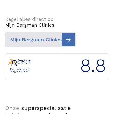
Regel alles direct op
Mijn Bergman Clinics
Mijn Bergman Clinics
8.8
Klantwaardering
Bergman Clinics
Onze
superspecialisatie