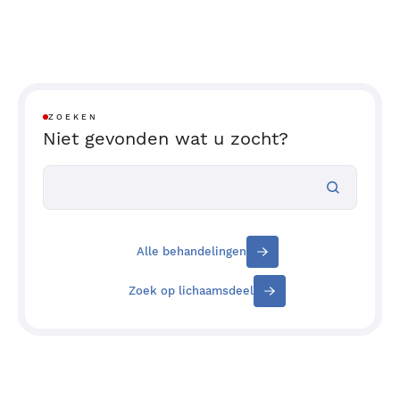
ZOEKEN
Niet gevonden wat u zocht?
Alle behandelingen
Zoek op lichaamsdeel