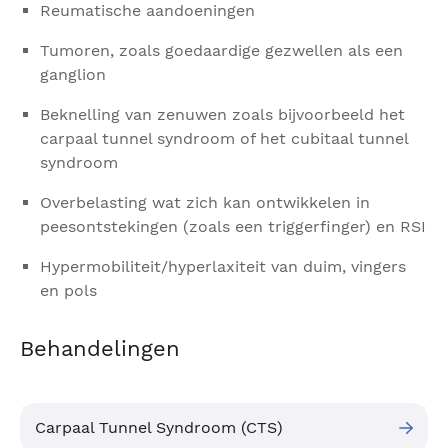
Reumatische aandoeningen
Tumoren, zoals goedaardige gezwellen als een
ganglion
Beknelling van zenuwen zoals bijvoorbeeld het
carpaal tunnel syndroom of het cubitaal tunnel
syndroom
Overbelasting wat zich kan ontwikkelen in
peesontstekingen (zoals een triggerfinger) en RSI
Hypermobiliteit/hyperlaxiteit van duim, vingers
en pols
Behandelingen
Carpaal Tunnel Syndroom (CTS)