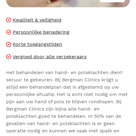
Kwaliteit & veiligheid
Persoonlijke benadering
Korte toegangstijden
Vergoed door alle verzekeraars
Het behandelen van hand- en polsklachten dient
secuur te gebeuren. Bij Bergman Clinics krijgt u
altijd een behandelplan dat is afgestemd op uw
persoonlijke situatie. Het is echt niet nodig om met
pijn aan uw hand of pols te blijven rondlopen. Bij
Bergman Clinics zijn bijna alle hand- en
polsklachten goed te behandelen. In 50% van de
gevallen van hand- en polsklachten is er geen
operatie nodig en kunnen we vaak met spalk en