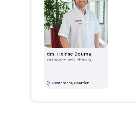
drs. Heinse Bouma
Orthopedisch chirurg
Amsterdam, Naarden