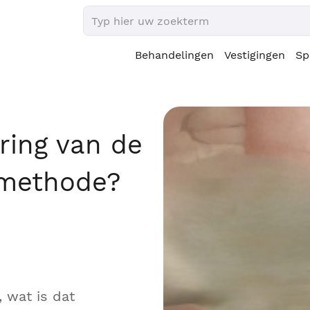
Behandelingen
Vestigingen
Sp
ring van de
 methode?
 wat is dat