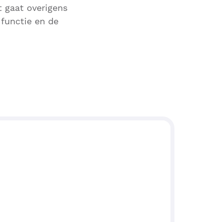
 gaat overigens
 functie en de