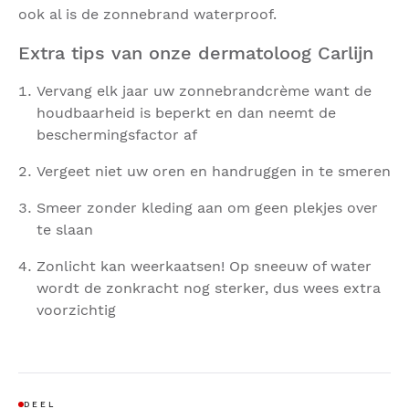
ook al is de zonnebrand waterproof.
Extra tips van onze dermatoloog Carlijn
Vervang elk jaar uw zonnebrandcrème want de
houdbaarheid is beperkt en dan neemt de
beschermingsfactor af
Vergeet niet uw oren en handruggen in te smeren
Smeer zonder kleding aan om geen plekjes over
te slaan
Zonlicht kan weerkaatsen! Op sneeuw of water
wordt de zonkracht nog sterker, dus wees extra
voorzichtig
DEEL