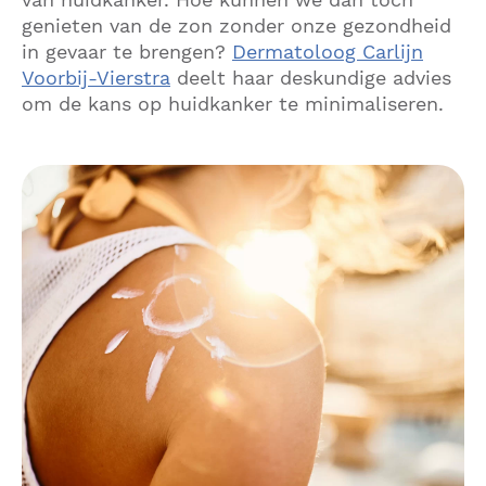
genieten van de zon zonder onze gezondheid
in gevaar te brengen?
Dermatoloog Carlijn
Voorbij-Vierstra
deelt haar deskundige advies
om de kans op huidkanker te minimaliseren.