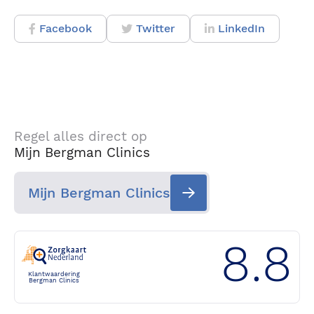
Facebook
Twitter
LinkedIn
Regel alles direct op
Mijn Bergman Clinics
Mijn Bergman Clinics
8.8
Klantwaardering
Bergman Clinics