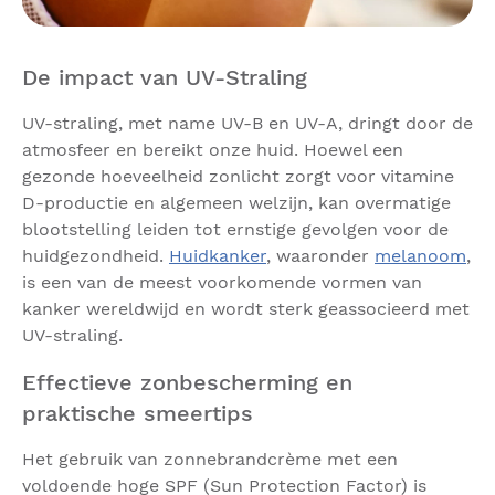
De impact van UV-Straling
UV-straling, met name UV-B en UV-A, dringt door de
atmosfeer en bereikt onze huid. Hoewel een
gezonde hoeveelheid zonlicht zorgt voor vitamine
D-productie en algemeen welzijn, kan overmatige
blootstelling leiden tot ernstige gevolgen voor de
huidgezondheid.
Huidkanker
, waaronder
melanoom
,
is een van de meest voorkomende vormen van
kanker wereldwijd en wordt sterk geassocieerd met
UV-straling.
Effectieve zonbescherming en
praktische smeertips
Het gebruik van zonnebrandcrème met een
voldoende hoge SPF (Sun Protection Factor) is