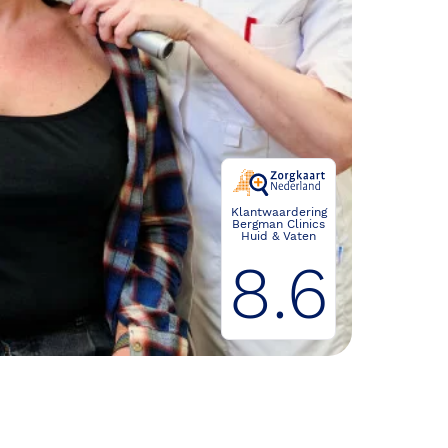
Klantwaardering
Bergman Clinics
Huid & Vaten
8.6