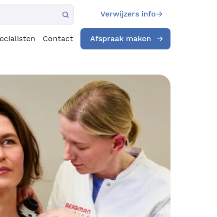
Verwijzers info
ecialisten
Contact
Afspraak maken