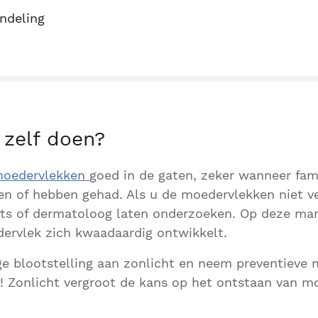
ndeling
 zelf doen?
oedervlekken
goed in de gaten, zeker wanneer fam
 of hebben gehad. Als u de moedervlekken niet ve
ts of dermatoloog laten onderzoeken. Op deze mani
dervlek zich kwaadaardig ontwikkelt.
e blootstelling aan zonlicht en neem preventieve 
! Zonlicht vergroot de kans op het ontstaan van m