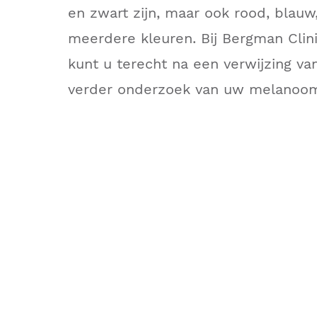
en zwart zijn, maar ook rood, blauw, 
meerdere kleuren. Bij Bergman Clini
kunt u terecht na een verwijzing va
verder onderzoek van uw melanoo