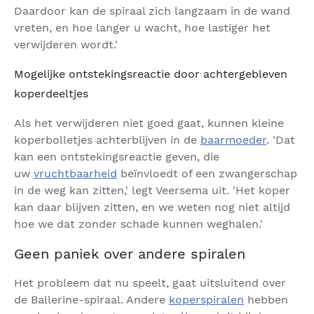
Daardoor kan de spiraal zich langzaam in de wand
vreten, en hoe langer u wacht, hoe lastiger het
verwijderen wordt.'
Mogelijke ontstekingsreactie door achtergebleven
koperdeeltjes
Als het verwijderen niet goed gaat, kunnen kleine
koperbolletjes achterblijven in de
baarmoeder
. 'Dat
kan een ontstekingsreactie geven, die
uw
vruchtbaarheid
beïnvloedt of een zwangerschap
in de weg kan zitten,' legt Veersema uit. 'Het koper
kan daar blijven zitten, en we weten nog niet altijd
hoe we dat zonder schade kunnen weghalen.'
Geen paniek over andere spiralen
Het probleem dat nu speelt, gaat uitsluitend over
de Ballerine-spiraal. Andere
koperspiralen
hebben