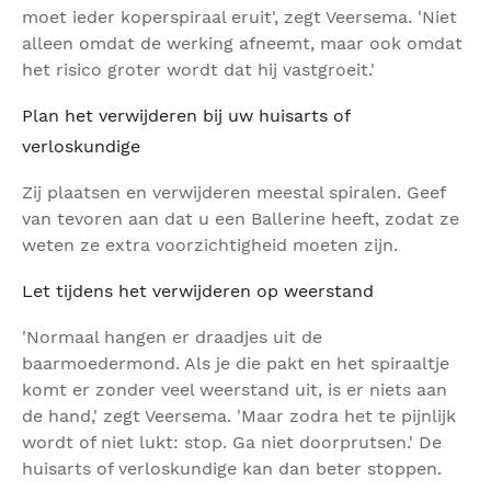
moet ieder koperspiraal eruit', zegt Veersema. 'Niet
alleen omdat de werking afneemt, maar ook omdat
het risico groter wordt dat hij vastgroeit.'
Plan het verwijderen bij uw huisarts of
verloskundige
Zij plaatsen en verwijderen meestal spiralen. Geef
van tevoren aan dat u een Ballerine heeft, zodat ze
weten ze extra voorzichtigheid moeten zijn.
Let tijdens het verwijderen op weerstand
'Normaal hangen er draadjes uit de
baarmoedermond. Als je die pakt en het spiraaltje
komt er zonder veel weerstand uit, is er niets aan
de hand,' zegt Veersema. 'Maar zodra het te pijnlijk
wordt of niet lukt: stop. Ga niet doorprutsen.' De
huisarts of verloskundige kan dan beter stoppen.