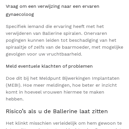
Vraag om een verwijzing naar een ervaren
gynaecoloog
Specifiek iemand die ervaring heeft met het
verwijderen van Ballerine spiralen. Onervaren
pogingen kunnen leiden tot beschadiging van het
spiraaltje of zelfs van de baarmoeder, met mogelijke
gevolgen voor uw vruchtbaarheid.
Meld eventuele klachten of problemen
Doe dit bij het Meldpunt Bijwerkingen Implantaten
(MEBI). Hoe meer meldingen, hoe beter er inzicht
komt in hoeveel vrouwen hiermee te maken
hebben.
Risico’s als u de Ballerine laat zitten
Het klinkt misschien verleidelijk om hem gewoon te