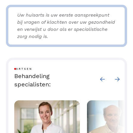
Uw huisarts is uw eerste aanspreekpunt
bij vragen of klachten over uw gezondheid
en verwijst u door als er specialistische
zorg nodig is.
ARTSEN
Behandeling
specialisten: