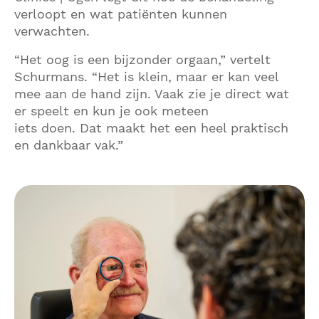
verloopt en wat patiënten kunnen
verwachten.
“Het oog is een bijzonder orgaan,” vertelt
Schurmans. “Het is klein, maar er kan veel
mee aan de hand zijn. Vaak zie je direct wat
er speelt en kun je ook meteen
iets doen. Dat maakt het een heel praktisch
en dankbaar vak.”