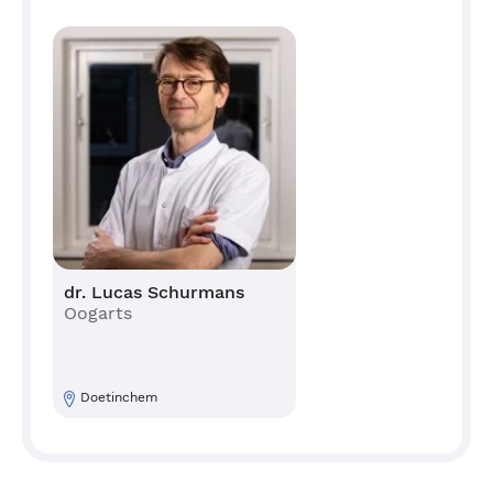
dr. Lucas Schurmans
Oogarts
Doetinchem