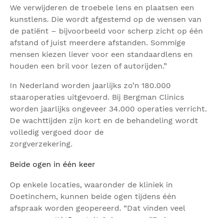
We verwijderen de troebele lens en plaatsen een
kunstlens. Die wordt afgestemd op de wensen van
de patiënt – bijvoorbeeld voor scherp zicht op één
afstand of juist meerdere afstanden. Sommige
mensen kiezen liever voor een standaardlens en
houden een bril voor lezen of autorijden.”
In Nederland worden jaarlijks zo’n 180.000
staaroperaties uitgevoerd. Bij Bergman Clinics
worden jaarlijks ongeveer 34.000 operaties verricht.
De wachttijden zijn kort en de behandeling wordt
volledig vergoed door de
zorgverzekering.
Beide ogen in één keer
Op enkele locaties, waaronder de kliniek in
Doetinchem, kunnen beide ogen tijdens één
afspraak worden geopereerd. “Dat vinden veel