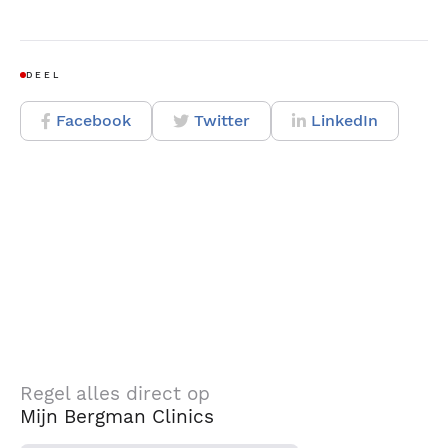
DEEL
Facebook
Twitter
LinkedIn
Regel alles direct op
Mijn Bergman Clinics