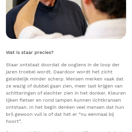
Wat is staar precies?
Staar ontstaat doordat de ooglens in de loop der
jaren troebel wordt. Daardoor wordt het zicht
geleidelijk minder scherp. Mensen merken vaak dat
ze wazig of dubbel gaan zien, meer last krijgen van
schitteringen of slechter zien in het donker. Kleuren
lijken fletser en rond lampen kunnen lichtkransen
ontstaan. In het begin denken veel mensen dat hun
bril gewoon vuil is of dat het er “nu eenmaal bij
hoort”.