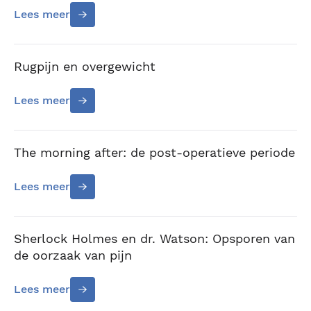
Lees meer
Rugpijn en overgewicht
Lees meer
The morning after: de post-operatieve periode
Lees meer
Sherlock Holmes en dr. Watson: Opsporen van
de oorzaak van pijn
Lees meer