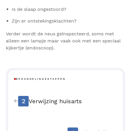
Is de slaap ongestoord?
Zijn er ontstekingsklachten?
Verder wordt de neus geïnspecteerd, soms met
alleen een lampje maar vaak ook met een speciaal
kijkertje (endoscoop).
BEHANDELINGSSTAPPEN
2
Verwijzing huisarts