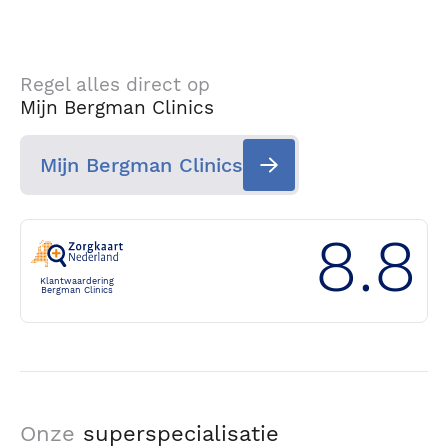
Regel alles direct op
Mijn Bergman Clinics
Mijn Bergman Clinics
8.8
Klantwaardering
Bergman Clinics
Onze
superspecialisatie