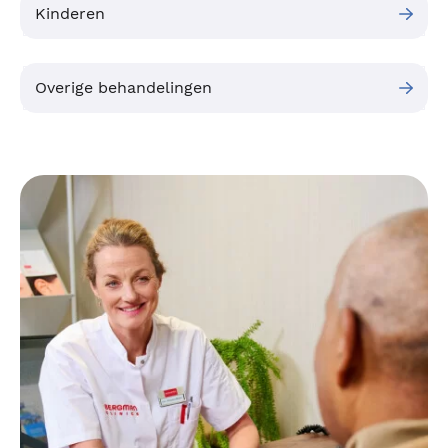
Kinderen
Overige behandelingen