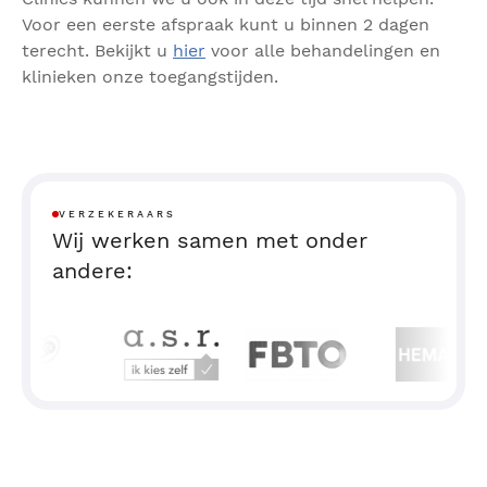
Voor een eerste afspraak kunt u binnen 2 dagen
terecht. Bekijkt u
hier
voor alle behandelingen en
klinieken onze toegangstijden.
VERZEKERAARS
Wij werken samen met onder
andere: