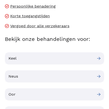
Persoonlijke benadering
Korte toegangstijden
Vergoed door alle verzekeraars
Bekijk onze behandelingen voor:
Keel
Neus
Oor