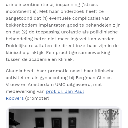
urine incontinentie bij inspanning (‘stress
incontinentie). Met haar onderzoek heeft ze
aangetoond dat (1) eventuele complicaties van
bekkenbodem implantaten goed te behandelen zijn
en dat (2) de toepassing urolastic als poliklinische
behandeling beter niet meer ingezet kan worden.
Duidelijke resultaten die direct inzetbaar zijn in de
klinische praktijk. Een prachtige samenwerking
tussen de academie en kliniek.
Claudia heeft haar promotie naast haar klinische
activiteiten als gynaecoloog bij Bergman Clinics
Vrouw en Amsterdam UMC uitgevoerd, met
medewerking van
prof. dr. Jan Paul
Roovers
(promoter).