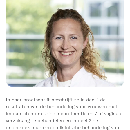
In haar proefschrift beschrijft ze in deel 1 de
resultaten van de behandeling voor vrouwen met
implantaten om urine incontinentie en / of vaginale
verzakking te behandelen en in deel 2 het
onderzoek naar een poliklinische behandeling voor