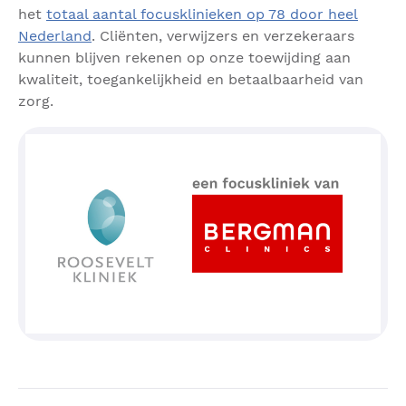
het
totaal aantal focusklinieken op 78 door heel
Nederland
. Cliënten, verwijzers en verzekeraars
kunnen blijven rekenen op onze toewijding aan
kwaliteit, toegankelijkheid en betaalbaarheid van
zorg.