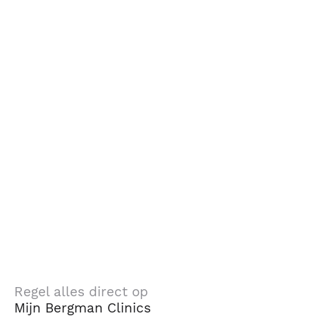
Regel alles direct op
Mijn Bergman Clinics