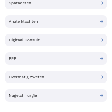
Spataderen
Anale klachten
Digitaal Consult
PPP
Overmatig zweten
Nagelchirurgie