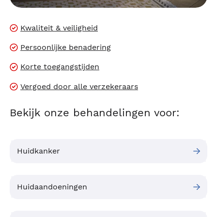
Kwaliteit & veiligheid
Persoonlijke benadering
Korte toegangstijden
Vergoed door alle verzekeraars
Bekijk onze behandelingen voor:
Huidkanker
Huidaandoeningen