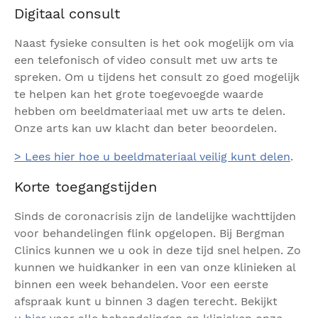
Digitaal consult
Naast fysieke consulten is het ook mogelijk om via
een telefonisch of video consult met uw arts te
spreken. Om u tijdens het consult zo goed mogelijk
te helpen kan het grote toegevoegde waarde
hebben om beeldmateriaal met uw arts te delen.
Onze arts kan uw klacht dan beter beoordelen.
> Lees hier hoe u beeldmateriaal veilig kunt delen
.
Korte toegangstijden
Sinds de coronacrisis zijn de landelijke wachttijden
voor behandelingen flink opgelopen. Bij Bergman
Clinics kunnen we u ook in deze tijd snel helpen. Zo
kunnen we huidkanker in een van onze klinieken al
binnen een week behandelen. Voor een eerste
afspraak kunt u binnen 3 dagen terecht. Bekijkt