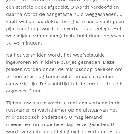
een steriele doek afgedekt. U wordt verdoofd en
daarna wordt de aangetaste huid weggesneden. U
voelt wel dat de dokter bezig is, maar u voelt geen
pijn. Na afloop wordt een verband aangelegd. Het
wegsnijden van de aangetaste huid duurt ongeveer
30-45 minuten.
Na het versnijden wordt het weefselstukje
ingevroren en in kleine plakjes gesneden. Deze
plakjes worden onder de microscoop bekeken om
te zien of er nog tumorcellen in de snijranden
aanwezig zijn. De wachttijd tot de eerste uitslag is
ongeveer 3 uur.
Tijdens uw pauze wacht u met een verband in de
rustkamer of wachtkamer op de uitslag van het
microscopisch onderzoek. U mag iemand
meenemen om u de hele dag te vergezellen. U
wordt verzocht de afdeling niet te verlaten. Er is