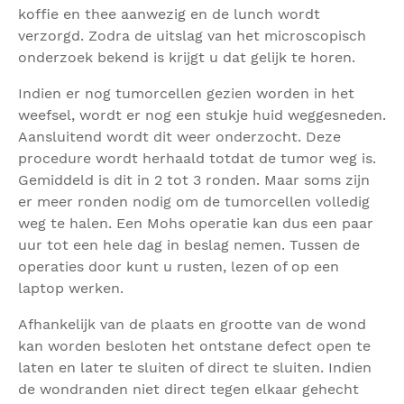
koffie en thee aanwezig en de lunch wordt
verzorgd. Zodra de uitslag van het microscopisch
onderzoek bekend is krijgt u dat gelijk te horen.
Indien er nog tumorcellen gezien worden in het
weefsel, wordt er nog een stukje huid weggesneden.
Aansluitend wordt dit weer onderzocht. Deze
procedure wordt herhaald totdat de tumor weg is.
Gemiddeld is dit in 2 tot 3 ronden. Maar soms zijn
er meer ronden nodig om de tumorcellen volledig
weg te halen. Een Mohs operatie kan dus een paar
uur tot een hele dag in beslag nemen. Tussen de
operaties door kunt u rusten, lezen of op een
laptop werken.
Afhankelijk van de plaats en grootte van de wond
kan worden besloten het ontstane defect open te
laten en later te sluiten of direct te sluiten. Indien
de wondranden niet direct tegen elkaar gehecht