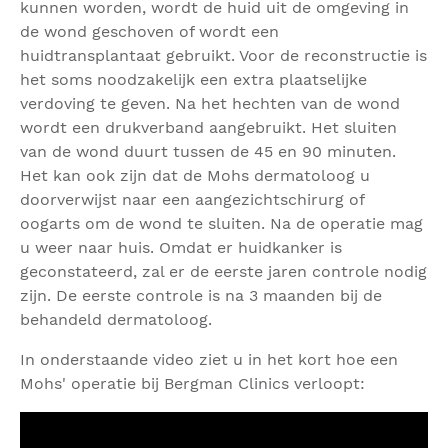
kunnen worden, wordt de huid uit de omgeving in
de wond geschoven of wordt een
huidtransplantaat gebruikt. Voor de reconstructie is
het soms noodzakelijk een extra plaatselijke
verdoving te geven. Na het hechten van de wond
wordt een drukverband aangebruikt. Het sluiten
van de wond duurt tussen de 45 en 90 minuten.
Het kan ook zijn dat de Mohs dermatoloog u
doorverwijst naar een aangezichtschirurg of
oogarts om de wond te sluiten. Na de operatie mag
u weer naar huis. Omdat er huidkanker is
geconstateerd, zal er de eerste jaren controle nodig
zijn. De eerste controle is na 3 maanden bij de
behandeld dermatoloog.
In onderstaande video ziet u in het kort hoe een
Mohs' operatie bij Bergman Clinics verloopt: