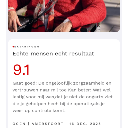
ERVARINGEN
Echte mensen echt resultaat
9.1
Gaat goed: De ongelooflijk zorgzaamheid en
vertrouwen naar mij toe Kan beter: Wat wel
lastig voor mij was,dat je niet de oogarts ziet
die je geholpen heeh bij de operatie,als je
weer op controle komt.
OGEN | AMERSFOORT | 16 DEC. 2025