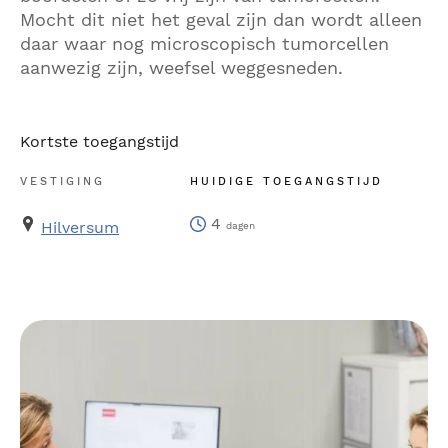
Mocht dit niet het geval zijn dan wordt alleen
daar waar nog microscopisch tumorcellen
aanwezig zijn, weefsel weggesneden.
Kortste toegangstijd
VESTIGING
HUIDIGE TOEGANGSTIJD
4
Hilversum
dagen