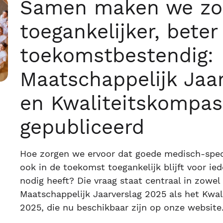
Samen maken we zo
toegankelijker, beter
toekomstbestendig:
Maatschappelijk Jaar
en Kwaliteitskompas
gepubliceerd
Hoe zorgen we ervoor dat goede medisch-speci
ook in de toekomst toegankelijk blijft voor ie
nodig heeft? Die vraag staat centraal in zowel
Maatschappelijk Jaarverslag 2025 als het Kwa
2025, die nu beschikbaar zijn op onze website