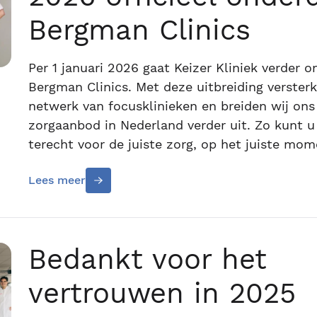
Bergman Clinics
Per 1 januari 2026 gaat Keizer Kliniek verder 
Bergman Clinics. Met deze uitbreiding verster
netwerk van focusklinieken en breiden wij ons 
zorgaanbod in Nederland verder uit. Zo kunt u
terecht voor de juiste zorg, op het juiste mom
Lees meer
Bedankt voor het
vertrouwen in 2025