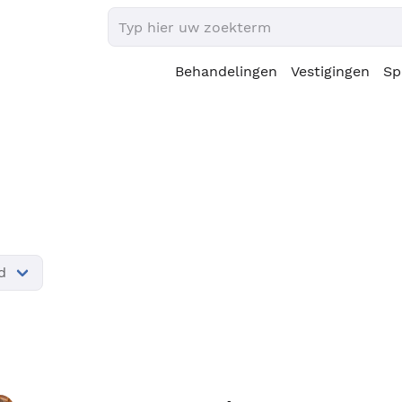
Behandelingen
Vestigingen
Sp