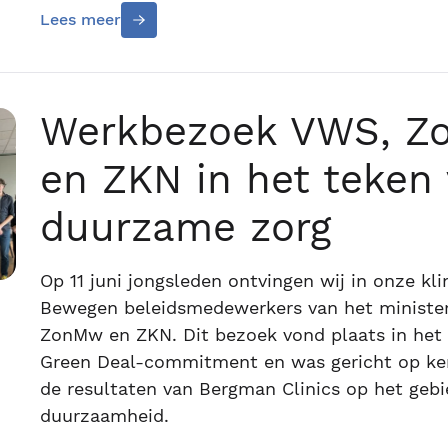
Lees meer
Werkbezoek VWS, Z
en ZKN in het teken
duurzame zorg
Op 11 juni jongsleden ontvingen wij in onze klin
Bewegen beleidsmedewerkers van het ministe
ZonMw en ZKN. Dit bezoek vond plaats in het
Green Deal-commitment en was gericht op ken
de resultaten van Bergman Clinics op het gebi
duurzaamheid.