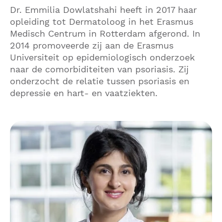
Dr. Emmilia Dowlatshahi heeft in 2017 haar
opleiding tot Dermatoloog in het Erasmus
Medisch Centrum in Rotterdam afgerond. In
2014 promoveerde zij aan de Erasmus
Universiteit op epidemiologisch onderzoek
naar de comorbiditeiten van psoriasis. Zij
onderzocht de relatie tussen psoriasis en
depressie en hart- en vaatziekten.