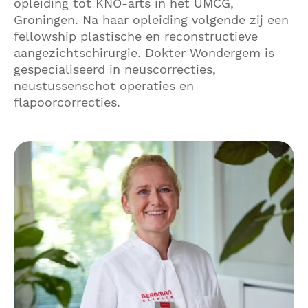
opleiding tot KNO-arts in het UMCG,
Groningen. Na haar opleiding volgende zij een
fellowship plastische en reconstructieve
aangezichtschirurgie. Dokter Wondergem is
gespecialiseerd in neuscorrecties,
neustussenschot operaties en
flapoorcorrecties.