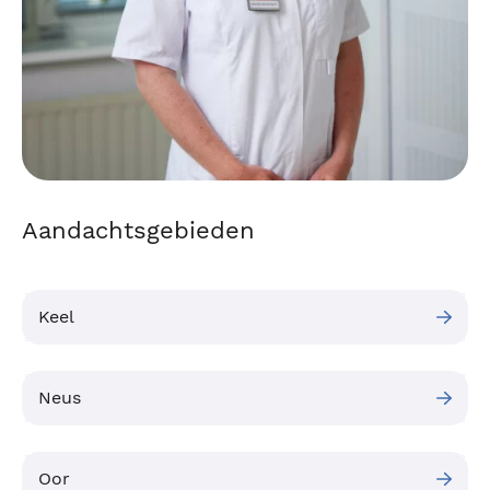
Aandachtsgebieden
Keel
Neus
Oor