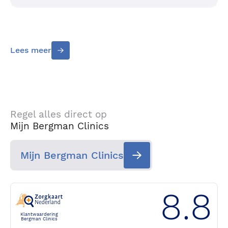
Lees meer
Regel alles direct op
Mijn Bergman Clinics
Mijn Bergman Clinics
8.8
Klantwaardering
Bergman Clinics