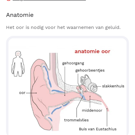
Anatomie
Het oor is nodig voor het waarnemen van geluid.