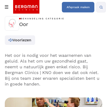
Afspraak maken
BEHANDELING CATEGORIE
Oor
Voorlezen
Het oor is nodig voor het waarnemen van
geluid. Als het om uw gezondheid gaat,
neemt u natuurlijk geen enkel risico. Bij
Bergman Clinics | KNO doen we dat ook niet.
Bij ons team zeer ervaren specialisten bent u
in goede handen.