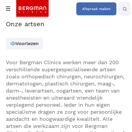
Afspraak maken
Onze artsen
Voorlezen
Voor Bergman Clinics werken meer dan 200
verschillende supergespecialiseerde artsen
zoals orthopedisch chirurgen, neurochirurgen,
dermatologen, plastisch chirurgen, maag-,
darm-, leverartsen, oogartsen, een team van
anesthesisten en uiteraard vriendelijk
verplegend personeel. Ieder in hun eigen
specialisme dragen ze zorg voor persoonlijke
aandacht en hoogwaardige kwaliteit. Alle
artsen die werkzaam zijn voor Bergman