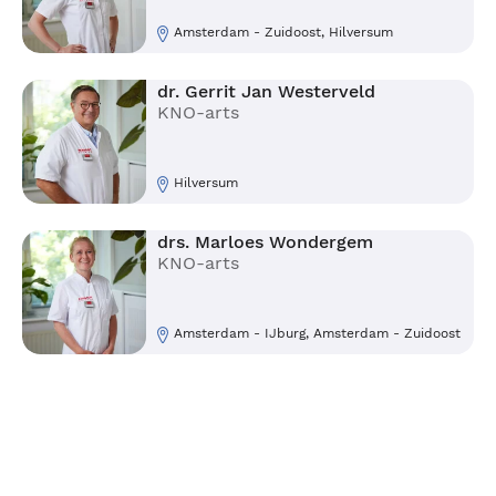
Amsterdam - Zuidoost, Hilversum
dr. Gerrit Jan Westerveld
KNO-arts
Hilversum
drs. Marloes Wondergem
KNO-arts
Amsterdam - IJburg, Amsterdam - Zuidoost