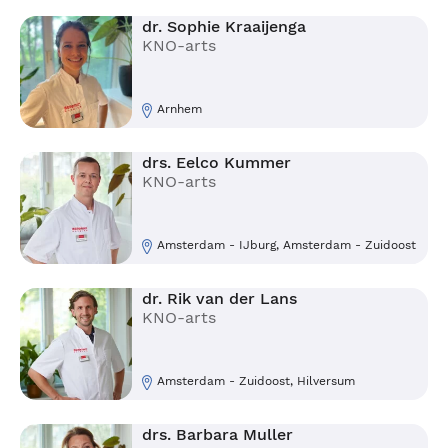
dr. Sophie Kraaijenga
KNO-arts
Arnhem
drs. Eelco Kummer
KNO-arts
Amsterdam - IJburg, Amsterdam - Zuidoost
dr. Rik van der Lans
KNO-arts
Amsterdam - Zuidoost, Hilversum
drs. Barbara Muller