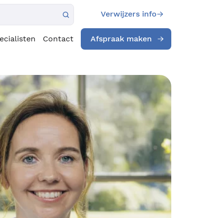
Verwijzers info
ecialisten
Contact
Afspraak maken