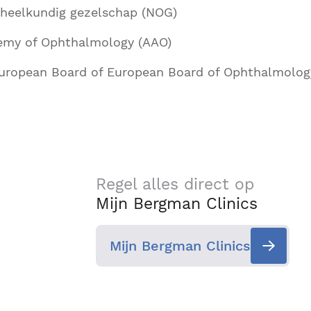
heelkundig gezelschap (NOG)
emy of Ophthalmology (AAO)
European Board of European Board of Ophthalmolog
Regel alles direct op
Mijn Bergman Clinics
Mijn Bergman Clinics