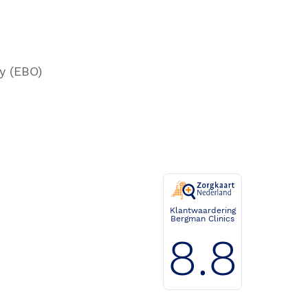
y (EBO)
Klantwaardering
Bergman Clinics
8.8