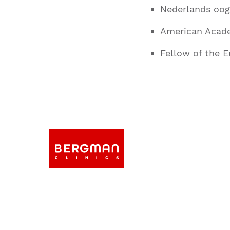
Nederlands oog
American Acad
Fellow of the 