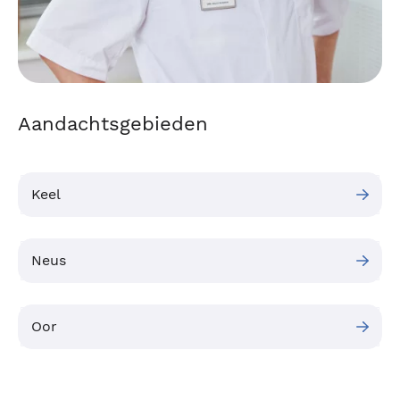
Aandachtsgebieden
Keel
Neus
Oor