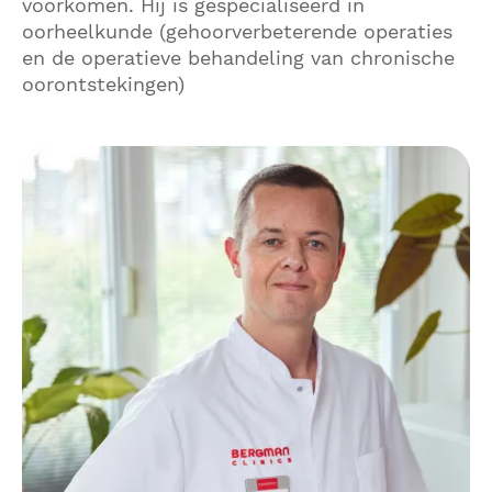
voorkomen. Hij is gespecialiseerd in
oorheelkunde (gehoorverbeterende operaties
en de operatieve behandeling van chronische
oorontstekingen)