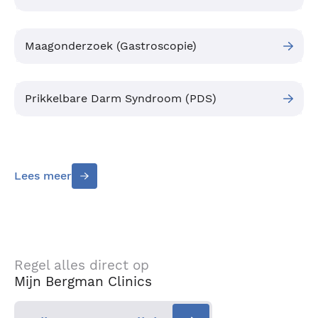
Maagonderzoek (Gastroscopie)
Prikkelbare Darm Syndroom (PDS)
Lees meer
Regel alles direct op
Mijn Bergman Clinics