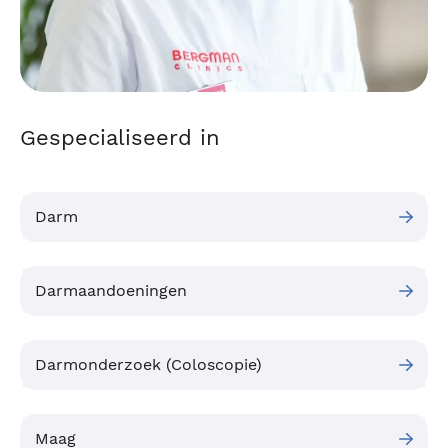
Gespecialiseerd in
Darm
Darmaandoeningen
Darmonderzoek (Coloscopie)
Maag