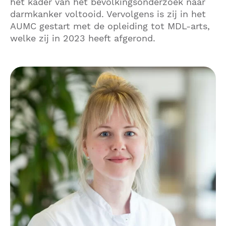
het kader van het bevolkingsonderzoek naar
darmkanker voltooid. Vervolgens is zij in het
AUMC gestart met de opleiding tot MDL-arts,
welke zij in 2023 heeft afgerond.