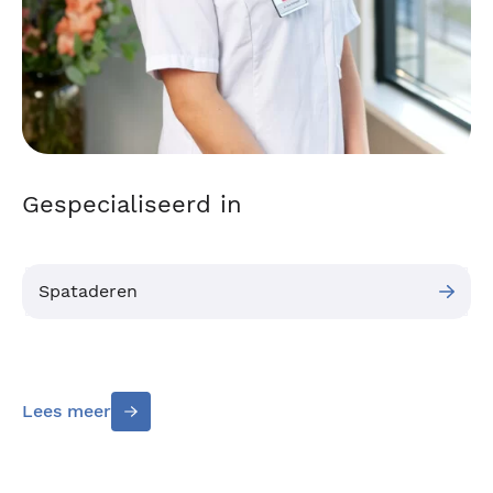
Gespecialiseerd in
Spataderen
Lees meer