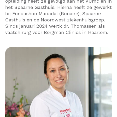
opleiding heeft ze gevolgd aan het VUmc en in
het Spaarne Gasthuis. Hierna heeft ze gewerkt
bij Fundashon Mariadal (Bonaire), Spaarne
Gasthuis en de Noordwest ziekenhuisgroep.
Sinds januari 2024 wertk dr. Thomassen als
vaatchirurg voor Bergman Clinics in Haarlem.