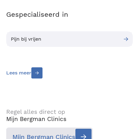
Gespecialiseerd in
Pijn bij vrijen
Lees meer
Regel alles direct op
Mijn Bergman Clinics
Mijn Bergman Clinics