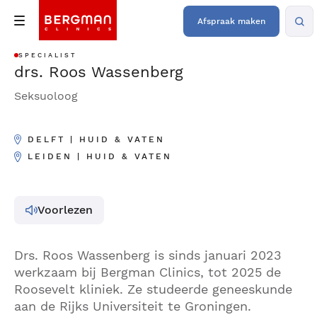
Afspraak maken
SPECIALIST
drs. Roos Wassenberg
Seksuoloog
DELFT | HUID & VATEN
LEIDEN | HUID & VATEN
Voorlezen
Drs. Roos Wassenberg is sinds januari 2023
werkzaam bij Bergman Clinics, tot 2025 de
Roosevelt kliniek. Ze studeerde geneeskunde
aan de Rijks Universiteit te Groningen.