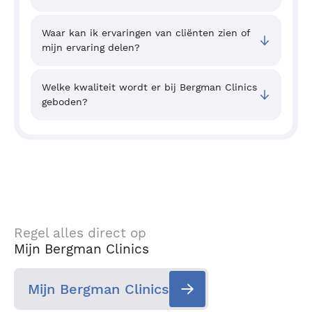
Waar kan ik ervaringen van cliënten zien of
mijn ervaring delen?
Welke kwaliteit wordt er bij Bergman Clinics
geboden?
Regel alles direct op
Mijn Bergman Clinics
Mijn Bergman Clinics