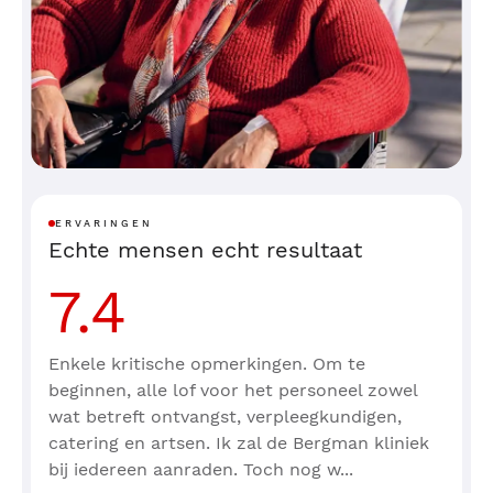
ERVARINGEN
Echte mensen echt resultaat
7.4
Enkele kritische opmerkingen. Om te
beginnen, alle lof voor het personeel zowel
wat betreft ontvangst, verpleegkundigen,
catering en artsen. Ik zal de Bergman kliniek
bij iedereen aanraden. Toch nog w...