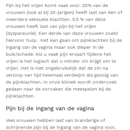
Pijn bij het vrijen komt vaak voor. 20% van de
vrouwen (ook al bij 20-jarigen) heeft last van één of
meerdere seksuele klachten. 5,5 % van deze
vrouwen heeft last van pijn bij het vrijen
(dyspareunie). Een derde van deze vrouwen zoekt
hiervoor hulp. Het kan gaan om pijnklachten bij de
ingang van de vagina maar ook dieper in de
buik/schede. Als u vaak pijn ervaart tijdens het
vrijen is het logisch dat u minder zin krijgt om te
vrijen. Het is niet ongebruikelijk dat de zin na
verloop van tijd helemaal verdwijnt als gevolg van
de pijnklachten. In onze kliniek wordt onderzoek
gedaan naar de oorzaken die meespelen bij de
pijnklachten.
Pijn bij de ingang van de vagina
Veel vrouwen hebben last van branderige of
schrijnende pijn bij de ingang van de vagina voor,