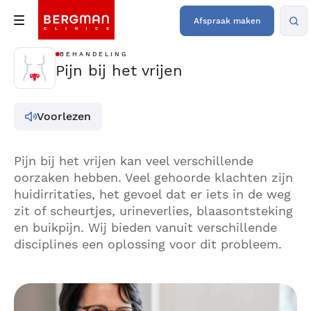
Afspraak maken
BEHANDELING
Pijn bij het vrijen
Voorlezen
Pijn bij het vrijen kan veel verschillende
oorzaken hebben. Veel gehoorde klachten zijn
huidirritaties, het gevoel dat er iets in de weg
zit of scheurtjes, urineverlies, blaasontsteking
en buikpijn. Wij bieden vanuit verschillende
disciplines een oplossing voor dit probleem.