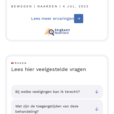
BEWEGEN | NAARDEN | 4 JUL. 2023
Lees meer ervaringen
VRAGEN
Lees hier veelgestelde vragen
Bij welke vestigingen kan ik terecht?
Wat zijn de toegangstijden van deze
behandeling?