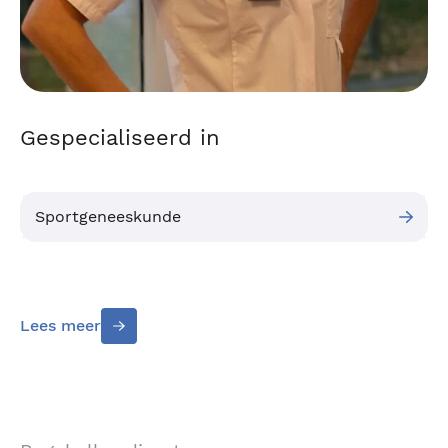
Gespecialiseerd in
Sportgeneeskunde
Lees meer