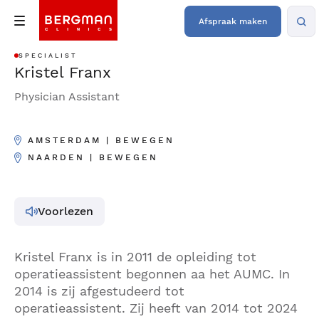
Afspraak maken
SPECIALIST
Kristel Franx
Physician Assistant
AMSTERDAM | BEWEGEN
NAARDEN | BEWEGEN
Voorlezen
Kristel Franx is in 2011 de opleiding tot
operatieassistent begonnen aa het AUMC. In
2014 is zij afgestudeerd tot
operatieassistent. Zij heeft van 2014 tot 2024