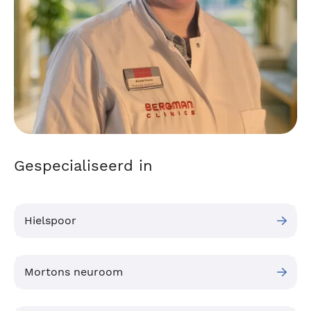
Gespecialiseerd in
Hielspoor
Mortons neuroom