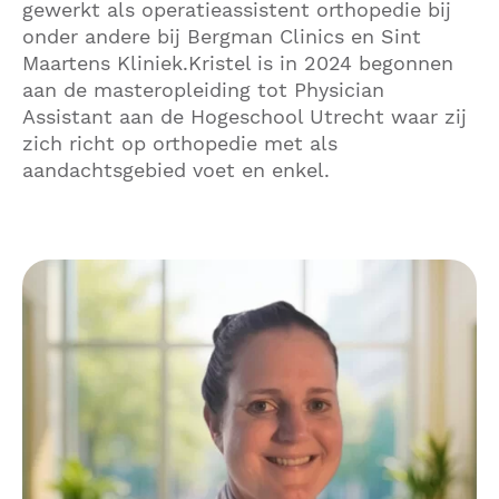
gewerkt als operatieassistent orthopedie bij
onder andere bij Bergman Clinics en Sint
Maartens Kliniek.Kristel is in 2024 begonnen
aan de masteropleiding tot Physician
Assistant aan de Hogeschool Utrecht waar zij
zich richt op orthopedie met als
aandachtsgebied voet en enkel.