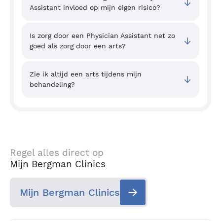
Assistant invloed op mijn eigen risico?
Is zorg door een Physician Assistant net zo
goed als zorg door een arts?
Zie ik altijd een arts tijdens mijn
behandeling?
Regel alles direct op
Mijn Bergman Clinics
Mijn Bergman Clinics