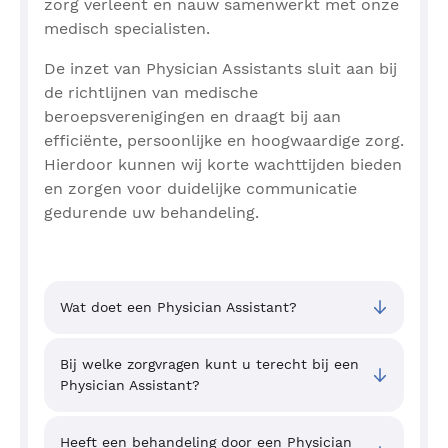
zorg verleent en nauw samenwerkt met onze
medisch specialisten.
De inzet van Physician Assistants sluit aan bij
de richtlijnen van medische
beroepsverenigingen en draagt bij aan
efficiënte, persoonlijke en hoogwaardige zorg.
Hierdoor kunnen wij korte wachttijden bieden
en zorgen voor duidelijke communicatie
gedurende uw behandeling.
Wat doet een Physician Assistant?
Bij welke zorgvragen kunt u terecht bij een
Physician Assistant?
Heeft een behandeling door een Physician