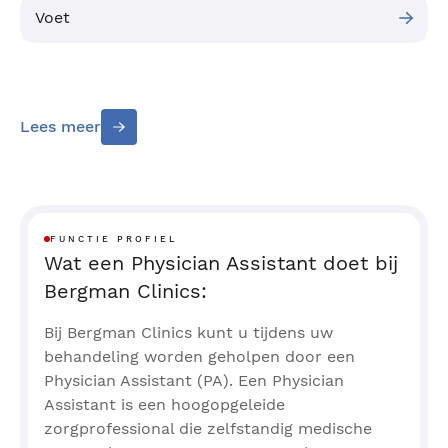
Voet
Lees meer
FUNCTIE PROFIEL
Wat een Physician Assistant doet bij
Bergman Clinics:
Bij Bergman Clinics kunt u tijdens uw
behandeling worden geholpen door een
Physician Assistant (PA). Een Physician
Assistant is een hoogopgeleide
zorgprofessional die zelfstandig medische