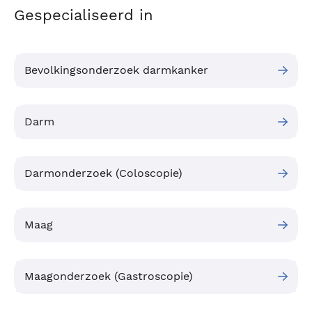
Gespecialiseerd in
Bevolkingsonderzoek darmkanker
Darm
Darmonderzoek (Coloscopie)
Maag
Maagonderzoek (Gastroscopie)