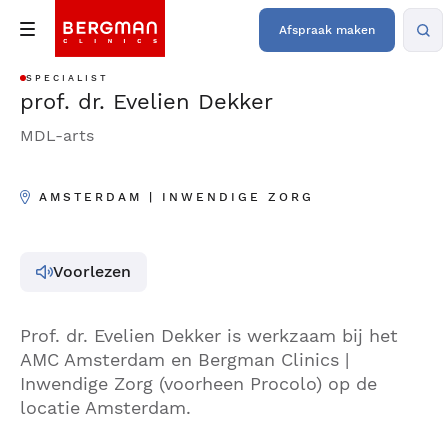
Afspraak maken
SPECIALIST
prof. dr. Evelien Dekker
MDL-arts
AMSTERDAM | INWENDIGE ZORG
Voorlezen
Prof. dr. Evelien Dekker is werkzaam bij het
AMC Amsterdam en Bergman Clinics |
Inwendige Zorg (voorheen Procolo) op de
locatie Amsterdam.