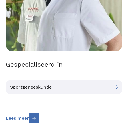
Gespecialiseerd in
Sportgeneeskunde
Lees meer