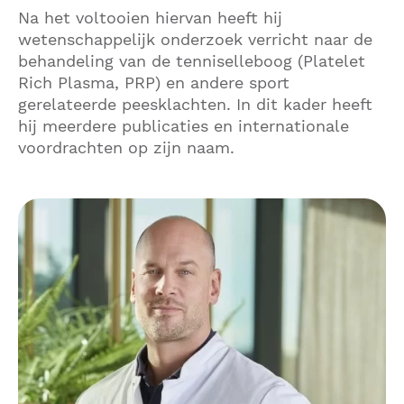
Na het voltooien hiervan heeft hij
wetenschappelijk onderzoek verricht naar de
behandeling van de tenniselleboog (Platelet
Rich Plasma, PRP) en andere sport
gerelateerde peesklachten. In dit kader heeft
hij meerdere publicaties en internationale
voordrachten op zijn naam.