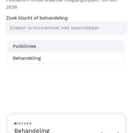
2026
Zoek klacht of behandeling
Polikliniek
Behandeling
ARTSEN
Behandeling