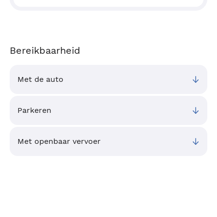
Bereikbaarheid
Met de auto
Parkeren
Met openbaar vervoer