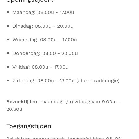
Maandag: 08.00u - 17.00u
Dinsdag: 08.00u - 20.00u
Woensdag: 08.00u - 17.00u
Donderdag: 08.00 - 20.00u
Vrijdag: 08.00u - 17.00u
Zaterdag: 08.00u - 13.00u (alleen radiologie)
Bezoektijden
: maandag t/m vrijdag van 9.00u –
20.30u
Toegangstijden
Peildatum onderstaande toegangstijden: 06-08-