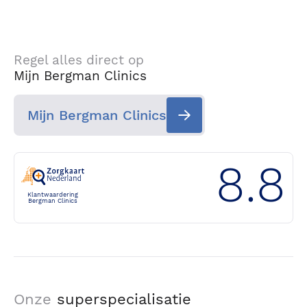
Regel alles direct op
Mijn Bergman Clinics
Mijn Bergman Clinics
8.8
Klantwaardering
Bergman Clinics
Onze
superspecialisatie