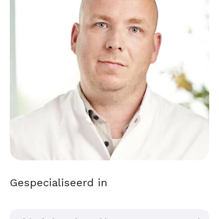
Gespecialiseerd in