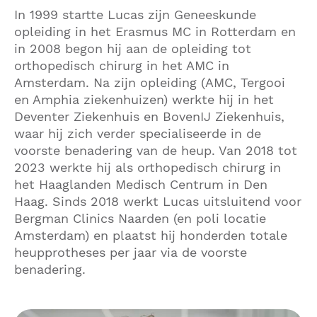
In 1999 startte Lucas zijn Geneeskunde
opleiding in het Erasmus MC in Rotterdam en
in 2008 begon hij aan de opleiding tot
orthopedisch chirurg in het AMC in
Amsterdam. Na zijn opleiding (AMC, Tergooi
en Amphia ziekenhuizen) werkte hij in het
Deventer Ziekenhuis en BovenIJ Ziekenhuis,
waar hij zich verder specialiseerde in de
voorste benadering van de heup. Van 2018 tot
2023 werkte hij als orthopedisch chirurg in
het Haaglanden Medisch Centrum in Den
Haag. Sinds 2018 werkt Lucas uitsluitend voor
Bergman Clinics Naarden (en poli locatie
Amsterdam) en plaatst hij honderden totale
heupprotheses per jaar via de voorste
benadering.