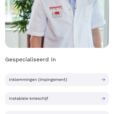
Gespecialiseerd in
Inklemmingen (impingement)
Instabiele knieschijf