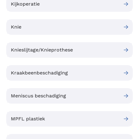
Kijkoperatie
Knie
Knieslijtage/Knieprothese
Kraakbeenbeschadiging
Meniscus beschadiging
MPFL plastiek