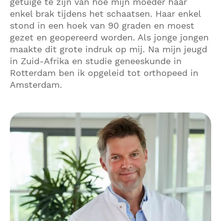
getuige te zijn van hoe mijn moeder haar
enkel brak tijdens het schaatsen. Haar enkel
stond in een hoek van 90 graden en moest
gezet en geopereerd worden. Als jonge jongen
maakte dit grote indruk op mij. Na mijn jeugd
in Zuid-Afrika en studie geneeskunde in
Rotterdam ben ik opgeleid tot orthopeed in
Amsterdam.