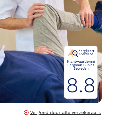
Klantwaardering
Bergman Clinics
Bewegen
8.8
Vergoed door alle verzekeraars