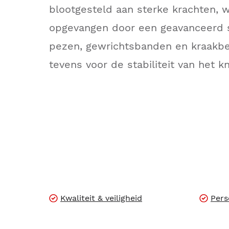
blootgesteld aan sterke krachten,
opgevangen door een geavanceerd 
pezen, gewrichtsbanden en kraakbe
tevens voor de stabiliteit van het k
Kwaliteit & veiligheid
Pers