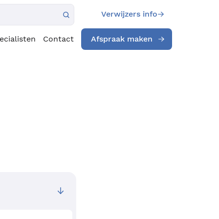
Verwijzers info
ecialisten
Contact
Afspraak maken