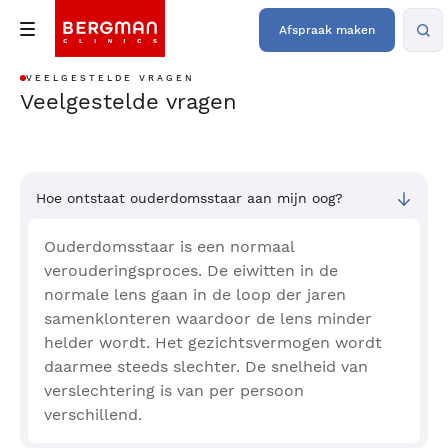
Afspraak maken
VEELGESTELDE VRAGEN
Veelgestelde vragen
Hoe ontstaat ouderdomsstaar aan mijn oog?
Ouderdomsstaar is een normaal
verouderingsproces. De eiwitten in de
normale lens gaan in de loop der jaren
samenklonteren waardoor de lens minder
helder wordt. Het gezichtsvermogen wordt
daarmee steeds slechter. De snelheid van
verslechtering is van per persoon
verschillend.