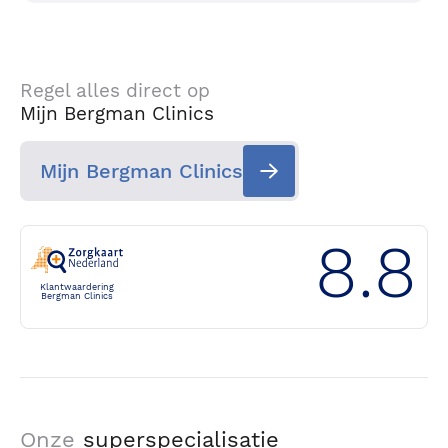
Regel alles direct op
Mijn Bergman Clinics
Mijn Bergman Clinics
8.8
Klantwaardering
Bergman Clinics
Onze
superspecialisatie