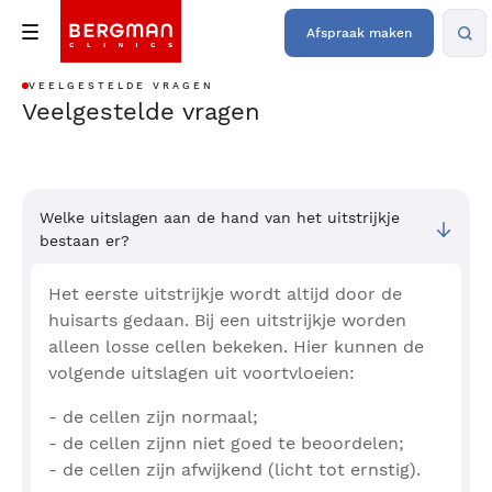
Afspraak maken
VEELGESTELDE VRAGEN
Veelgestelde vragen
Welke uitslagen aan de hand van het uitstrijkje
bestaan er?
Het eerste uitstrijkje wordt altijd door de
huisarts gedaan. Bij een uitstrijkje worden
alleen losse cellen bekeken. Hier kunnen de
volgende uitslagen uit voortvloeien:
- de cellen zijn normaal;
- de cellen zijnn niet goed te beoordelen;
- de cellen zijn afwijkend (licht tot ernstig).