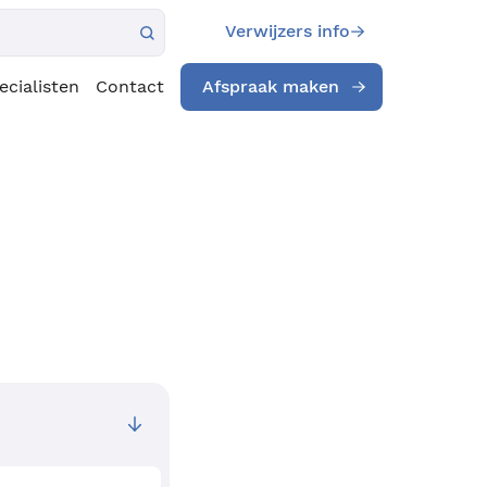
Verwijzers info
ecialisten
Contact
Afspraak maken