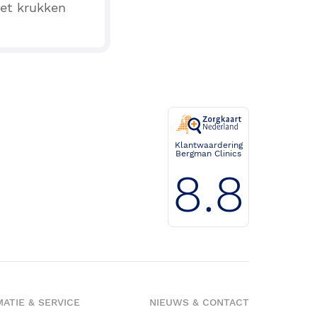
et krukken
Klantwaardering
Bergman Clinics
8.8
ATIE & SERVICE
NIEUWS & CONTACT