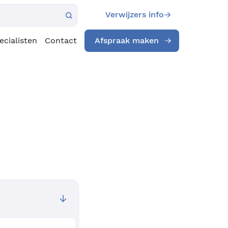
Verwijzers info
ecialisten
Contact
Afspraak maken