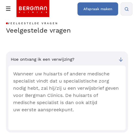
Afspraak maken
VEELGESTELDE VRAGEN
Veelgestelde vragen
Hoe ontvang ik een verwijzing?
Wanneer uw huisarts of andere medische
specialist vindt dat u specialistische zorg
nodig hebt, zal hij/zij u een verwijsbrief geven
voor Bergman Clinics. De huisarts of
medische specialist is dan ook altijd
uw eerste aanspreekpunt.