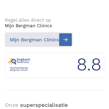
Regel alles direct op
Mijn Bergman Clinics
Mijn Bergman Clinics
8.8
Klantwaardering
Bergman Clinics
Onze
superspecialisatie