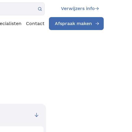
Verwijzers info
ecialisten
Contact
Afspraak maken