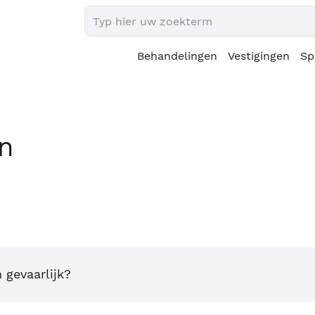
Behandelingen
Vestigingen
Sp
en
 gevaarlijk?