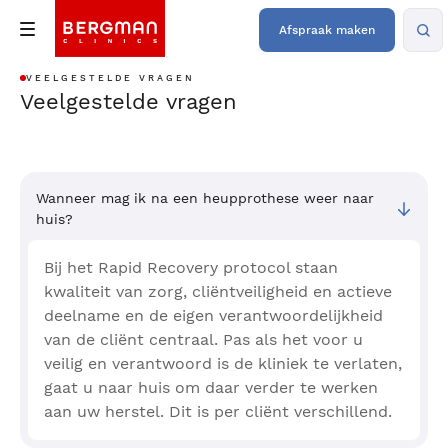
Afspraak maken
VEELGESTELDE VRAGEN
Veelgestelde vragen
Wanneer mag ik na een heupprothese weer naar
huis?
Bij het Rapid Recovery protocol staan
kwaliteit van zorg, cliëntveiligheid en actieve
deelname en de eigen verantwoordelijkheid
van de cliënt centraal. Pas als het voor u
veilig en verantwoord is de kliniek te verlaten,
gaat u naar huis om daar verder te werken
aan uw herstel. Dit is per cliënt verschillend.