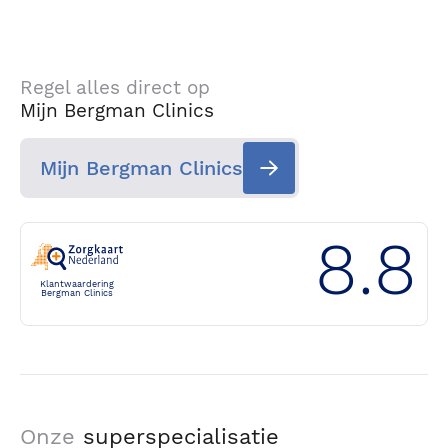
Regel alles direct op
Mijn Bergman Clinics
Mijn Bergman Clinics
8.8
Klantwaardering
Bergman Clinics
Onze
superspecialisatie