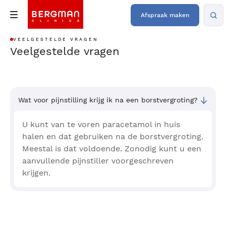
Afspraak maken
VEELGESTELDE VRAGEN
Veelgestelde vragen
Wat voor pijnstilling krijg ik na een borstvergroting?
U kunt van te voren paracetamol in huis
halen en dat gebruiken na de borstvergroting.
Meestal is dat voldoende. Zonodig kunt u een
aanvullende pijnstiller voorgeschreven
krijgen.