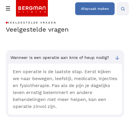
Afspraak maken
VEELGESTELDE VRAGEN
Veelgestelde vragen
Wanneer is een operatie aan knie of heup nodig?
Een operatie is de laatste stap. Eerst kijken
we naar bewegen, leefstijl, medicatie, injecties
en fysiotherapie. Pas als de pijn je dagelijks
leven ernstig belemmert en andere
behandelingen niet meer helpen, kan een
operatie zinvol zijn.