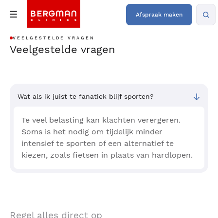
Afspraak maken
VEELGESTELDE VRAGEN
Veelgestelde vragen
Wat als ik juist te fanatiek blijf sporten?
Te veel belasting kan klachten verergeren.
Soms is het nodig om tijdelijk minder
intensief te sporten of een alternatief te
kiezen, zoals fietsen in plaats van hardlopen.
Regel alles direct op