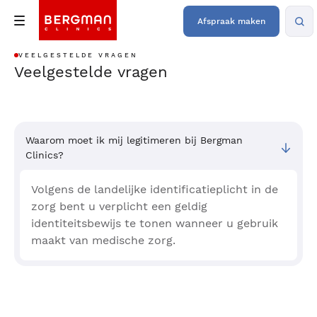
Afspraak maken
VEELGESTELDE VRAGEN
Veelgestelde vragen
Waarom moet ik mij legitimeren bij Bergman
Clinics?
Volgens de landelijke identificatieplicht in de
zorg bent u verplicht een geldig
identiteitsbewijs te tonen wanneer u gebruik
maakt van medische zorg.